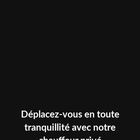
Déplacez-vous en toute
tranquillité avec notre