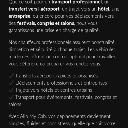
Que ce soit pour un
transport professionnel
, un
transfert vers l’aéroport
, un trajet vers un
hôtel
, une
entreprise
, ou encore pour vos déplacements vers
des
festivals, congrès et salons
, nous vous
garantissons une prise en charge de qualité.
Nos chauffeurs professionnels assurent ponctualité,
discrétion et sécurité à chaque trajet. Les véhicules
modernes offrent un confort optimal pour travailler,
vous détendre ou préparer vos rendez-vous.
Transferts aéroport rapides et organisés
Déplacements professionnels et entreprises
Trajets vers hôtels et centres urbains
Transport pour événements, festivals, congrès et
salons
Avec Allo My Cab, vos déplacements deviennent
simples, fluides et sans stress, quelle que soit votre