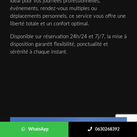
Idéal pour vos journées professionnelles,
événements, rendez-vous multiples ou
déplacements personnels, ce service vous offre une
liberté totale et un confort optimal.
Disponible sur réservation 24h/24 et 7j/7, la mise à
disposition garantit flexibilité, ponctualité et
sérénité à chaque instant.
WhatsApp
0630268392