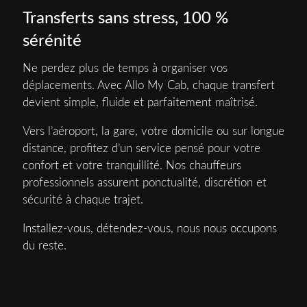
Transferts sans stress, 100 %
sérénité
Ne perdez plus de temps à organiser vos
déplacements. Avec Allo My Cab, chaque transfert
devient simple, fluide et parfaitement maîtrisé.
Vers l’aéroport, la gare, votre domicile ou sur longue
distance, profitez d’un service pensé pour votre
confort et votre tranquillité. Nos chauffeurs
professionnels assurent ponctualité, discrétion et
sécurité à chaque trajet.
Installez-vous, détendez-vous, nous nous occupons
du reste.