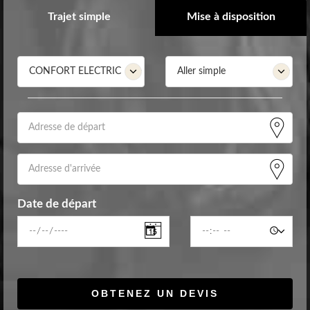
Trajet simple
Mise à disposition
Date de départ