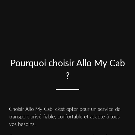
Pourquoi choisir Allo My Cab
?
Choisir Allo My Cab, c’est opter pour un service de
transport privé fiable, confortable et adapté à tous
vos besoins.