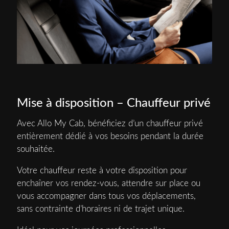
Mise à disposition – Chauffeur privé
Avec Allo My Cab, bénéficiez d’un chauffeur privé
entièrement dédié à vos besoins pendant la durée
souhaitée.
Votre chauffeur reste à votre disposition pour
enchaîner vos rendez-vous, attendre sur place ou
vous accompagner dans tous vos déplacements,
sans contrainte d’horaires ni de trajet unique.