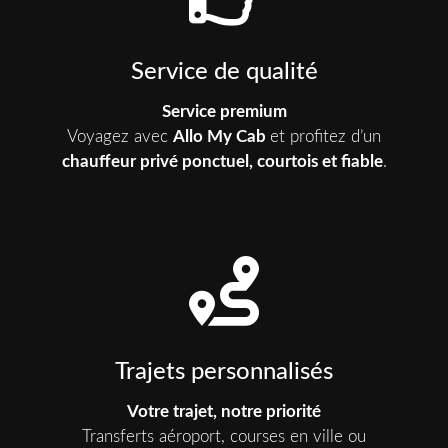
Service de qualité
Service premium
Voyagez avec
Allo My Cab
et profitez d’un
chauffeur privé ponctuel, courtois et fiable
.
Trajets personnalisés
Votre trajet, notre priorité
Transferts aéroport, courses en ville ou