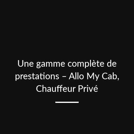
Une gamme complète de
prestations – Allo My Cab,
Chauffeur Privé