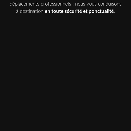
déplacements professionnels : nous vous conduisons
à destination
en toute sécurité et ponctualité
.