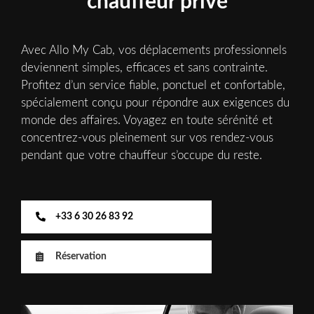
chauffeur privé
Avec Allo My Cab, vos déplacements professionnels
deviennent simples, efficaces et sans contrainte.
Profitez d’un service fiable, ponctuel et confortable,
spécialement conçu pour répondre aux exigences du
monde des affaires. Voyagez en toute sérénité et
concentrez-vous pleinement sur vos rendez-vous
pendant que votre chauffeur s’occupe du reste.
+33 6 30 26 83 92
Réservation