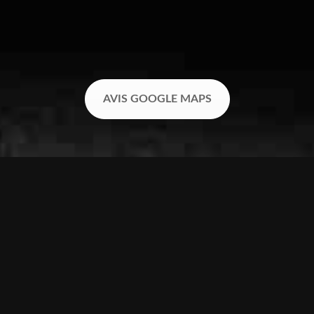
AVIS GOOGLE MAPS