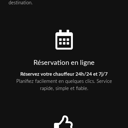
destination.
Réservation en ligne
Réservez votre chauffeur 24h/24 et 7j/7
Planifiez facilement en quelques clics. Service
rapide, simple et fiable.